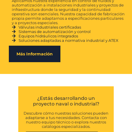
Aplicamos nuestra experiencia en control de fluidos y
automatización a instalaciones industriales y proyectos de
infraestructura donde la seguridad y la continuidad
operativa son esenciales. Nuestra capacidad de fabricación
propia permite adaptarnos a especificaciones particulares
y a proyectos especiales.
Válvulas industriales certificadas
Sistemas de automatización y control
Equipos hidráulicos integrados
Soluciones adaptadas a normativa industrial y ATEX
Más Información
¿Estás desarrollando un
proyecto naval o industrial?
Descubre cómo nuestras soluciones pueden
adaptarse a tus necesidades. Contacta con
nuestro equipo técnico o explora nuestros
catálogos especializados.