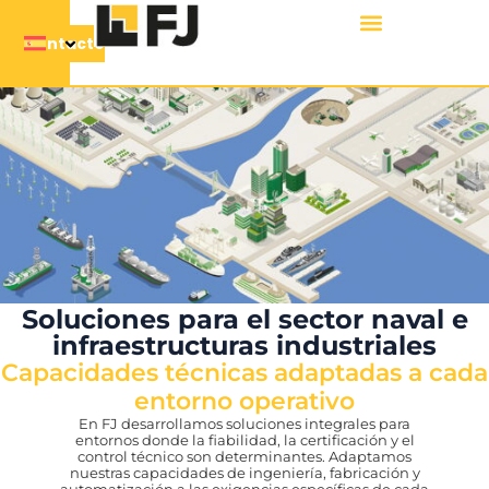
Contacto
Soluciones para el sector naval e
infraestructuras industriales
Capacidades técnicas adaptadas a cada
entorno operativo
En FJ desarrollamos soluciones integrales para
entornos donde la fiabilidad, la certificación y el
control técnico son determinantes. Adaptamos
nuestras capacidades de ingeniería, fabricación y