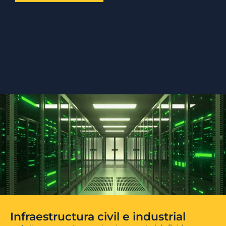
Infraestructura civil e industrial