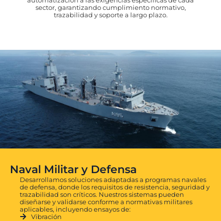
automatización a las exigencias específicas de cada
sector, garantizando cumplimiento normativo,
trazabilidad y soporte a largo plazo.
Naval Militar y Defensa
Desarrollamos soluciones adaptadas a programas navales
de defensa, donde los requisitos de resistencia, seguridad y
trazabilidad son críticos. Nuestros sistemas pueden
diseñarse y validarse conforme a normativas militares
aplicables, incluyendo ensayos de:
Vibración