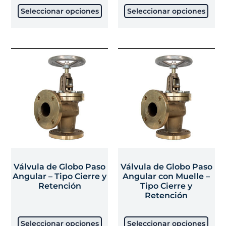
Seleccionar opciones
Seleccionar opciones
Válvula de Globo Paso
Válvula de Globo Paso
Angular – Tipo Cierre y
Angular con Muelle –
Retención
Tipo Cierre y
Retención
Seleccionar opciones
Seleccionar opciones