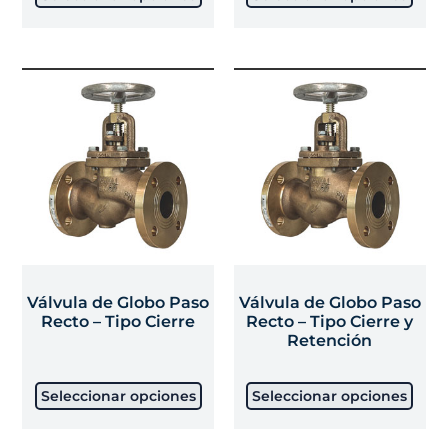
Válvula de Globo Paso
Válvula de Globo Paso
Recto – Tipo Cierre
Recto – Tipo Cierre y
Retención
Seleccionar opciones
Seleccionar opciones