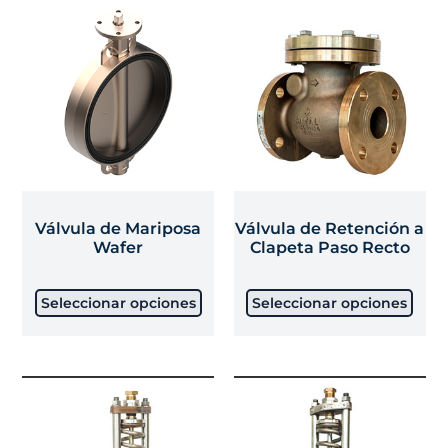
Válvula de Mariposa
Válvula de Retención a
Wafer
Clapeta Paso Recto
Seleccionar opciones
Seleccionar opciones