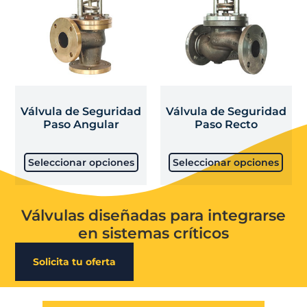
Válvula de Seguridad
Válvula de Seguridad
Paso Angular
Paso Recto
Seleccionar opciones
Seleccionar opciones
Válvulas diseñadas para integrarse
en sistemas críticos
Solicita tu oferta