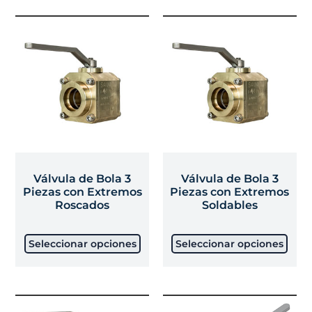
Válvula de Bola 3
Válvula de Bola 3
Piezas con Extremos
Piezas con Extremos
Roscados
Soldables
Seleccionar opciones
Seleccionar opciones