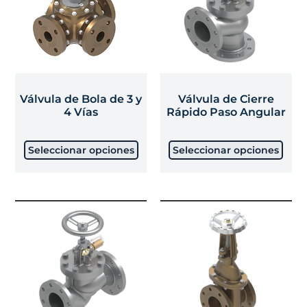
Válvula de Bola de 3 y
Válvula de Cierre
4 Vías
Rápido Paso Angular
Seleccionar opciones
Seleccionar opciones