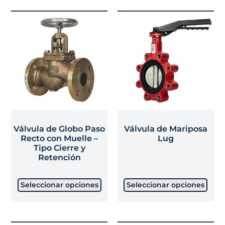
Válvula de Globo Paso
Válvula de Mariposa
Recto con Muelle –
Lug
Tipo Cierre y
Retención
Seleccionar opciones
Seleccionar opciones