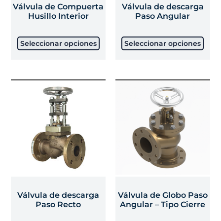
Válvula de Compuerta
Válvula de descarga
Husillo Interior
Paso Angular
Seleccionar opciones
Seleccionar opciones
Válvula de descarga
Válvula de Globo Paso
Paso Recto
Angular – Tipo Cierre