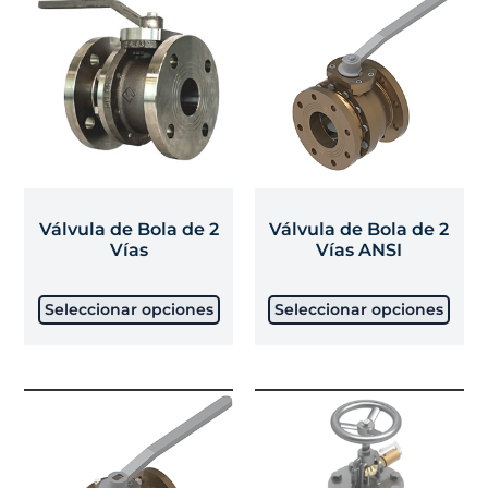
Válvula de Bola de 2
Válvula de Bola de 2
Vías
Vías ANSI
Seleccionar opciones
Seleccionar opciones