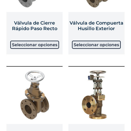
Válvula de Cierre
Válvula de Compuerta
Rápido Paso Recto
Husillo Exterior
Seleccionar opciones
Seleccionar opciones