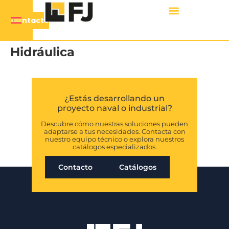
Contacto
Hidráulica
¿Estás desarrollando un
proyecto naval o industrial?
Descubre cómo nuestras soluciones pueden
adaptarse a tus necesidades. Contacta con
nuestro equipo técnico o explora nuestros
catálogos especializados.
Contacto
Catálogos