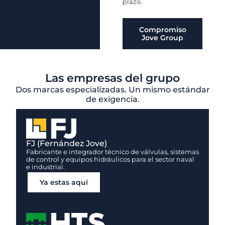
plazo.
Compromiso
Jove Group
Las empresas del grupo
Dos marcas especializadas. Un mismo estándar
de exigencia.
FJ (Fernández Jove)
Fabricante e integrador técnico de válvulas, sistemas
de control y equipos hidráulicos para el sector naval
e industrial.
Ya estas aquí