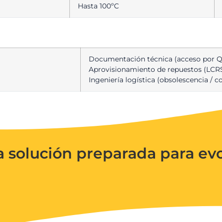
Hasta 100ºC
Documentación técnica (acceso por 
Aprovisionamiento de repuestos (LCR
Ingeniería logística (obsolescencia / c
a solución preparada para evo