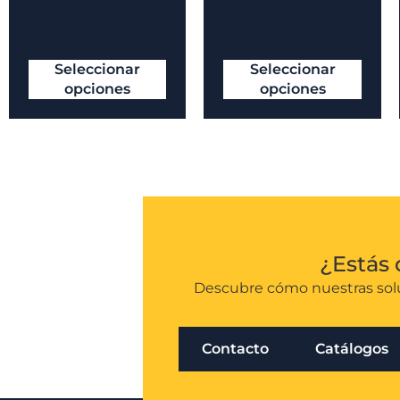
Seleccionar
Seleccionar
opciones
opciones
¿Estás 
Descubre cómo nuestras solu
Contacto
Catálogos