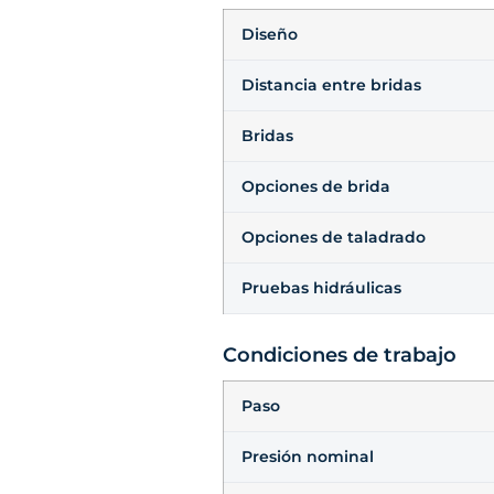
Diseño
Distancia entre bridas
Bridas
Opciones de brida
Opciones de taladrado
Pruebas hidráulicas
Condiciones de trabajo
Paso
Presión nominal