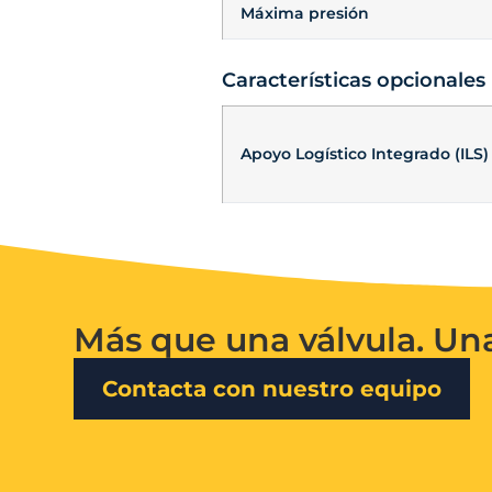
Máxima presión
Características opcionales
Apoyo Logístico Integrado (ILS)
Más que una válvula. Un
Contacta con nuestro equipo