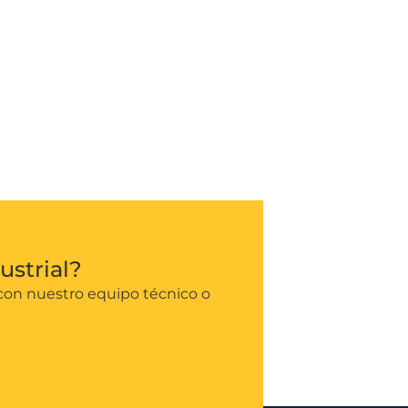
ustrial?
con nuestro equipo técnico o