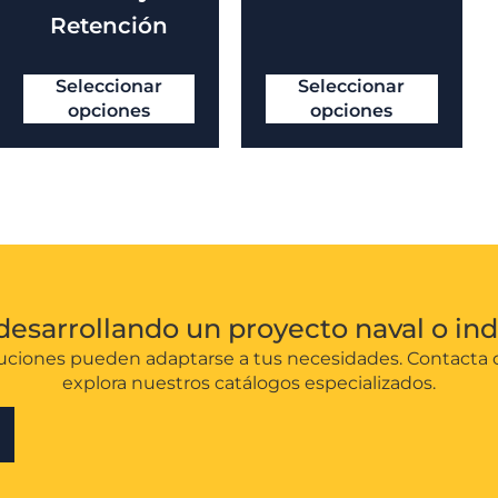
Retención
Seleccionar
Seleccionar
opciones
opciones
desarrollando un proyecto naval o ind
ciones pueden adaptarse a tus necesidades. Contacta 
explora nuestros catálogos especializados.