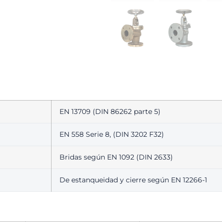
EN 13709 (DIN 86262 parte 5)
EN 558 Serie 8, (DIN 3202 F32)
Bridas según EN 1092 (DIN 2633)
De estanqueidad y cierre según EN 12266-1