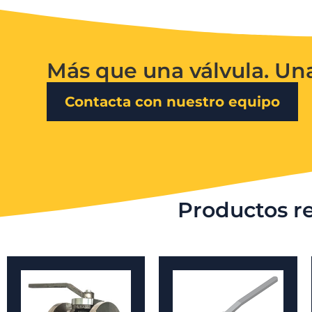
Más que una válvula. Un
Contacta con nuestro equipo
Productos r