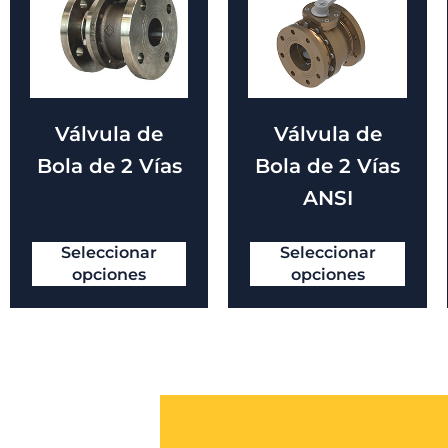
Válvula de
Válvula de
Bola de 2 Vías
Bola de 2 Vías
ANSI
Seleccionar
Seleccionar
opciones
opciones