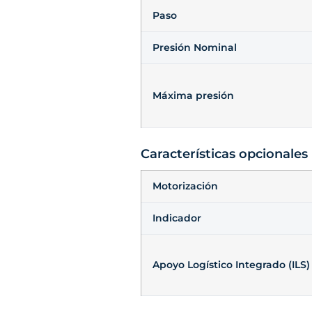
Paso
Presión Nominal
Máxima presión
Características opcionales
Motorización
Indicador
Apoyo Logístico Integrado (ILS)