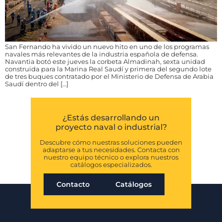
San Fernando ha vivido un nuevo hito en uno de los programas
navales más relevantes de la industria española de defensa.
Navantia botó este jueves la corbeta Almadinah, sexta unidad
construida para la Marina Real Saudí y primera del segundo lote
de tres buques contratado por el Ministerio de Defensa de Arabia
Saudí dentro del […]
¿Estás desarrollando un
proyecto naval o industrial?
Descubre cómo nuestras soluciones pueden
adaptarse a tus necesidades. Contacta con
nuestro equipo técnico o explora nuestros
catálogos especializados.
Contacto
Catálogos