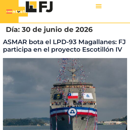
Contacto
Día:
30 de junio de 2026
ASMAR bota el LPD-93 Magallanes: FJ
participa en el proyecto Escotillón IV