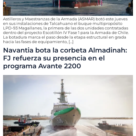
Astilleros y Maestranzas de la Armada (ASMAR) botó este jueves
en sus instalaciones de Talcahuano el buque multipropósito
LPD-93 Magallanes, la primera de las dos unidades contratadas
dentro del proyecto Escotillón IV Fase 1 para la Armada de Chile.
La botadura marca el paso desde la etapa estructural en grada
hacia las fases de equipamiento, […]
Navantia bota la corbeta Almadinah:
FJ refuerza su presencia en el
programa Avante 2200