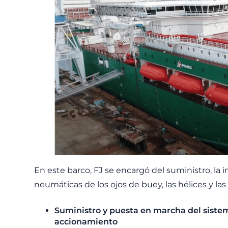
En este barco, FJ se encargó del suministro, la i
neumáticas de los ojos de buey, las hélices y la
Suministro y puesta en marcha del sistem
accionamiento