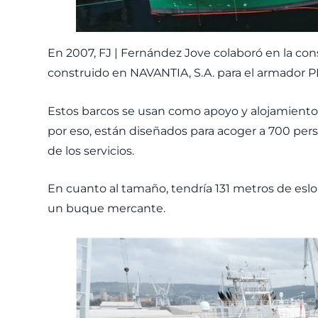
En 2007, FJ | Fernández Jove colaboró en la con
construido en NAVANTIA, S.A. para el armador 
Estos barcos se usan como apoyo y alojamiento pa
por eso, están diseñados para acoger a 700 perso
de los servicios.
En cuanto al tamaño, tendría 131 metros de eslo
un buque mercante.