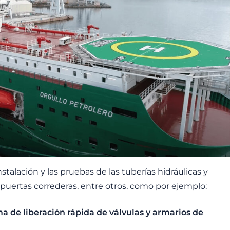
nstalación y las pruebas de las tuberías hidráulicas y
s puertas correderas, entre otros, como por ejemplo:
a de liberación rápida de válvulas y armarios de