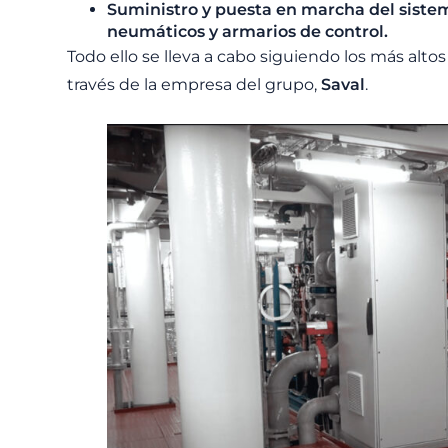
Suministro y puesta en marcha del siste
neumáticos y armarios de control.
Todo ello se lleva a cabo siguiendo los más alto
través de la empresa del grupo,
Saval
.