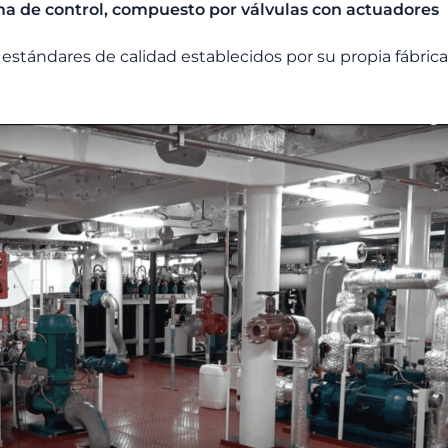
ma de control, compuesto por válvulas con actuadores
s estándares de calidad establecidos por su propia fábrica