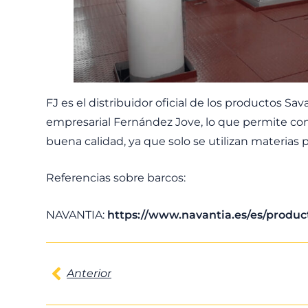
FJ es el distribuidor oficial de los productos Sava
empresarial Fernández Jove, lo que permite cont
buena calidad, ya que solo se utilizan materia
Referencias sobre barcos:
NAVANTIA:
https://www.navantia.es/es/product
Anterior