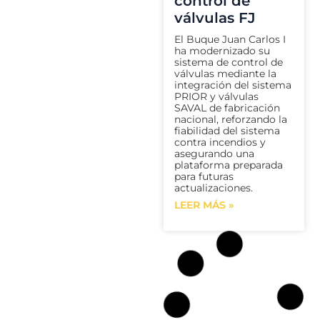
control de
válvulas FJ
El Buque Juan Carlos I
ha modernizado su
sistema de control de
válvulas mediante la
integración del sistema
PRIOR y válvulas
SAVAL de fabricación
nacional, reforzando la
fiabilidad del sistema
contra incendios y
asegurando una
plataforma preparada
para futuras
actualizaciones.
LEER MÁS »