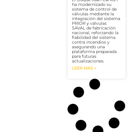
ha modernizado su
sistema de control de
válvulas mediante la
integración del sistema
PRIOR y válvulas
SAVAL de fabricación
nacional, reforzando la
fiabilidad del sistema
contra incendios y
asegurando una
plataforma preparada
para futuras
actualizaciones.
LEER MÁS »
FJ
Programa FSS |
Soluciones