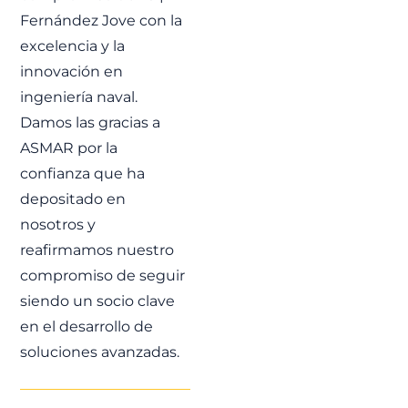
Fernández Jove con la
excelencia y la
innovación en
ingeniería naval.
Damos las gracias a
ASMAR por la
confianza que ha
depositado en
nosotros y
reafirmamos nuestro
compromiso de seguir
siendo un socio clave
en el desarrollo de
soluciones avanzadas.