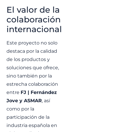
El valor de la
colaboración
internacional
Este proyecto no solo
destaca por la calidad
de los productos y
soluciones que ofrece,
sino también por la
estrecha colaboración
entre
FJ | Fernández
Jove y ASMAR
, así
como por la
participación de la
industria española en