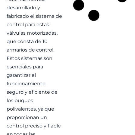
desarrollado y
fabricado el sistema de
control para estas
válvulas motorizadas,
que consta de 10
armarios de control.
Estos sistemas son
esenciales para
garantizar el
funcionamiento
seguro y eficiente de
los buques
polivalentes, ya que
proporcionan un
control preciso y fiable
en todas las