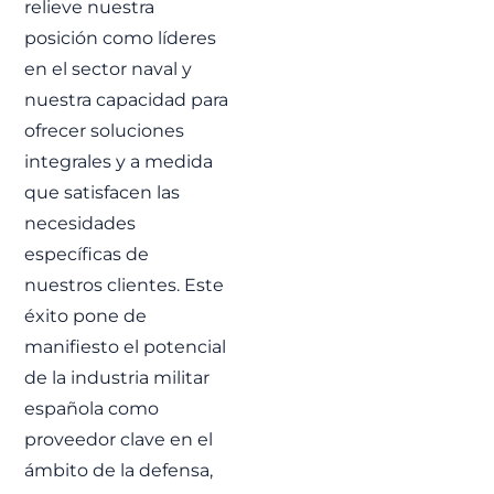
relieve nuestra
posición como líderes
en el sector naval y
nuestra capacidad para
ofrecer soluciones
integrales y a medida
que satisfacen las
necesidades
específicas de
nuestros clientes. Este
éxito pone de
manifiesto el potencial
de la industria militar
española como
proveedor clave en el
ámbito de la defensa,