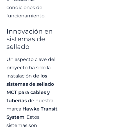
condiciones de
funcionamiento.
Innovación en
sistemas de
sellado
Un aspecto clave del
proyecto ha sido la
instalación de
los
sistemas de sellado
MCT para cables y
tuberías
de nuestra
marca
Hawke Transit
System
. Estos
sistemas son