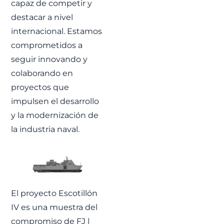
capaz de competir y
destacar a nivel
internacional. Estamos
comprometidos a
seguir innovando y
colaborando en
proyectos que
impulsen el desarrollo
y la modernización de
la industria naval.
El proyecto Escotillón
IV es una muestra del
compromiso de FJ |