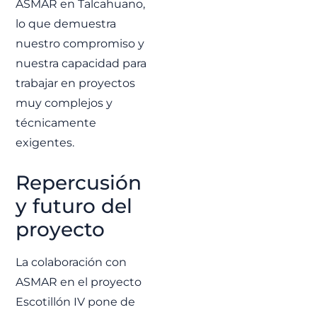
ASMAR en Talcahuano,
lo que demuestra
nuestro compromiso y
nuestra capacidad para
trabajar en proyectos
muy complejos y
técnicamente
exigentes.
Repercusión
y futuro del
proyecto
La colaboración con
ASMAR en el proyecto
Escotillón IV pone de