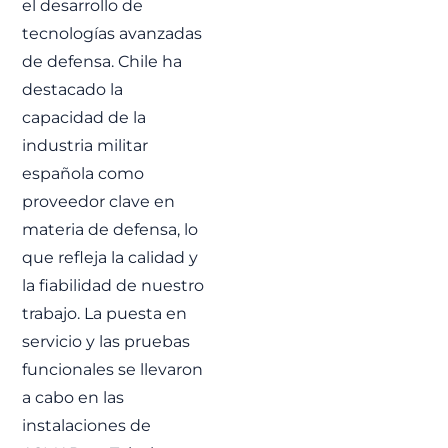
el desarrollo de
tecnologías avanzadas
de defensa. Chile ha
destacado la
capacidad de la
industria militar
española como
proveedor clave en
materia de defensa, lo
que refleja la calidad y
la fiabilidad de nuestro
trabajo. La puesta en
servicio y las pruebas
funcionales se llevaron
a cabo en las
instalaciones de