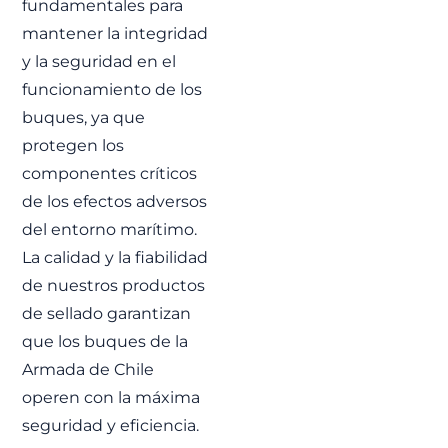
fundamentales para
mantener la integridad
y la seguridad en el
funcionamiento de los
buques, ya que
protegen los
componentes críticos
de los efectos adversos
del entorno marítimo.
La calidad y la fiabilidad
de nuestros productos
de sellado garantizan
que los buques de la
Armada de Chile
operen con la máxima
seguridad y eficiencia.