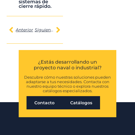
sistemas de
cierre rápido.
Anterior
Siguiente
¿Estás desarrollando un
proyecto naval o industrial?
Descubre cómo nuestras soluciones pueden
adaptarse a tus necesidades. Contacta con
nuestro equipo técnico o explora nuestros
catálogos especializados.
Contacto
Catálogos