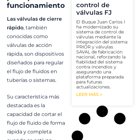
funcionamiento
control de
válvulas FJ
Las válvulas de cierre
El Buque Juan Carlos I
ha modernizado su
rápido
, también
sistema de control de
conocidas como
válvulas mediante la
integración del sistema
válvulas de acción
PRIOR y válvulas
SAVAL de fabricación
rápida, son dispositivos
nacional, reforzando la
fiabilidad del sistema
diseñados para regular
contra incendios y
el flujo de fluidos en
asegurando una
plataforma preparada
tuberías o sistemas.
para futuras
actualizaciones.
LEER MÁS »
Su característica más
destacada es la
capacidad de cortar el
FJ
flujo de fluido de forma
rápida y completa